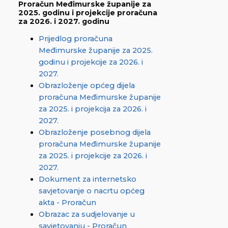
Proračun Međimurske županije za
2025. godinu i projekcije proračuna
za 2026. i 2027. godinu
Prijedlog proračuna
Međimurske županije za 2025.
godinu i projekcije za 2026. i
2027.
Obrazloženje općeg dijela
proračuna Međimurske županije
za 2025. i projekcija za 2026. i
2027.
Obrazloženje posebnog dijela
proračuna Međimurske županije
za 2025. i projekcije za 2026. i
2027.
Dokument za internetsko
savjetovanje o nacrtu općeg
akta - Proračun
Obrazac za sudjelovanje u
savjetovanju - Proračun