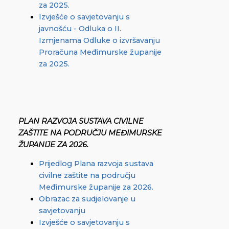
za 2025.
Izvješće o savjetovanju s
javnošću - Odluka o II.
Izmjenama Odluke o izvršavanju
Proračuna Međimurske županije
za 2025.
PLAN RAZVOJA SUSTAVA CIVILNE
ZAŠTITE NA PODRUČJU MEĐIMURSKE
ŽUPANIJE ZA 2026.
Prijedlog Plana razvoja sustava
civilne zaštite na području
Međimurske županije za 2026.
Obrazac za sudjelovanje u
savjetovanju
Izvješće o savjetovanju s