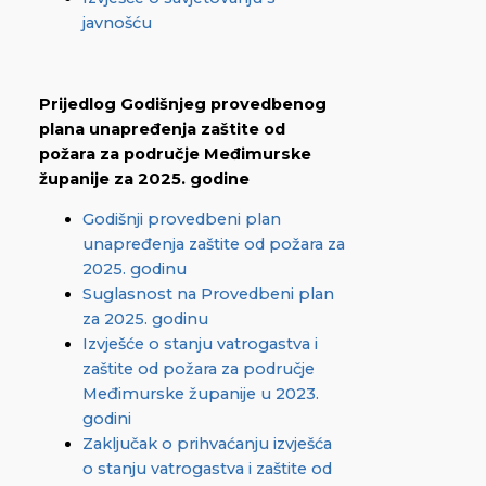
javnošću
Prijedlog Godišnjeg provedbenog
plana unapređenja zaštite od
požara za područje Međimurske
županije za 2025. godine
Godišnji provedbeni plan
unapređenja zaštite od požara za
2025. godinu
Suglasnost na Provedbeni plan
za 2025. godinu
Izvješće o stanju vatrogastva i
zaštite od požara za područje
Međimurske županije u 2023.
godini
Zaključak o prihvaćanju izvješća
o stanju vatrogastva i zaštite od