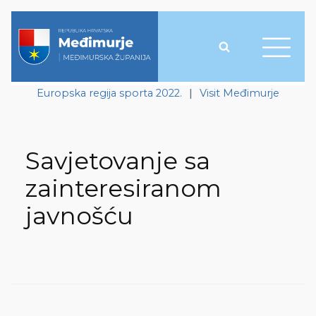
Europska regija sporta 2022.
|
Visit Međimurje
Savjetovanje sa
zainteresiranom
javnošću