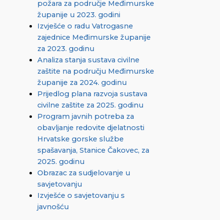
požara za područje Međimurske
županije u 2023. godini
Izvješće o radu Vatrogasne
zajednice Međimurske županije
za 2023. godinu
Analiza stanja sustava civilne
zaštite na području Međimurske
županije za 2024. godinu
Prijedlog plana razvoja sustava
civilne zaštite za 2025. godinu
Program javnih potreba za
obavljanje redovite djelatnosti
Hrvatske gorske službe
spašavanja, Stanice Čakovec, za
2025. godinu
Obrazac za sudjelovanje u
savjetovanju
Izvješće o savjetovanju s
javnošću