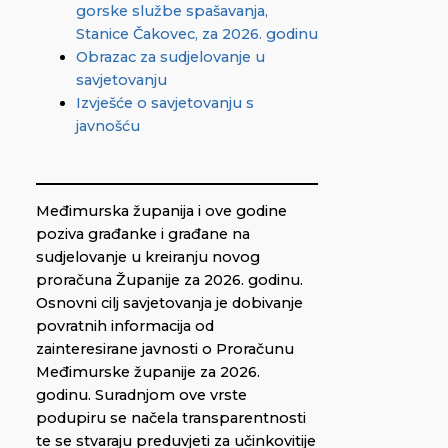
gorske službe spašavanja,
Stanice Čakovec, za 2026. godinu
Obrazac za sudjelovanje u
savjetovanju
Izvješće o savjetovanju s
javnošću
Međimurska županija i ove godine
poziva građanke i građane na
sudjelovanje u kreiranju novog
proračuna Županije za 2026. godinu.
Osnovni cilj savjetovanja je dobivanje
povratnih informacija od
zainteresirane javnosti o Proračunu
Međimurske županije za 2026.
godinu. Suradnjom ove vrste
podupiru se načela transparentnosti
te se stvaraju preduvjeti za učinkovitije