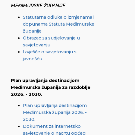
MEĐIMURSKE ŽUPANIJE
Statutarna odluka o izmjenama i
dopunama Statuta Međimurske
županije
Obrazac za sudjelovanje u
savjetovanju
Izvješće o savjetovanju s
javnošću
Plan upravljanja destinacijom
Međimurska županija za razdoblje
2026. - 2030.
Plan upravljanja destinacijom
Međimurska županija 2026. -
2030.
Dokument za internetsko
savjetovanje o nacrtu općeg