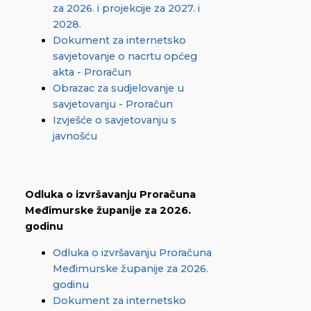
za 2026. i projekcije za 2027. i
2028.
Dokument za internetsko
savjetovanje o nacrtu općeg
akta - Proračun
Obrazac za sudjelovanje u
savjetovanju - Proračun
Izvješće o savjetovanju s
javnošću
Odluka o izvršavanju Proračuna
Međimurske županije za 2026.
godinu
Odluka o izvršavanju Proračuna
Međimurske županije za 2026.
godinu
Dokument za internetsko