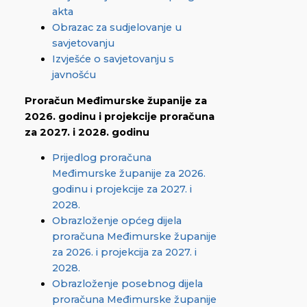
akta
Obrazac za sudjelovanje u
savjetovanju
Izvješće o savjetovanju s
javnošću
Proračun Međimurske županije za
2026. godinu i projekcije proračuna
za 2027. i 2028. godinu
Prijedlog proračuna
Međimurske županije za 2026.
godinu i projekcije za 2027. i
2028.
Obrazloženje općeg dijela
proračuna Međimurske županije
za 2026. i projekcija za 2027. i
2028.
Obrazloženje posebnog dijela
proračuna Međimurske županije