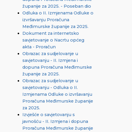
županije za 2025. - Poseban dio
Odluka o II. Izmjenama Odluke o
izvršavanju Proračuna
Međimurske županije za 2025.
Dokument za internetsko
savjetovanje o Nacrtu općeg
akta - Proračun
Obrazac za sudjelovanje u
savjetovanju - II. Izmjena i
dopuna Proračuna Međimurske
županije za 2025.
Obrazac za sudjelovanje u
savjetovanju - Odluka o II.
Izmjenama Odluke o izvršavanju
Proračuna Međimurske županije
za 2025.
Izvješće o savjetovanju s
javnošću - II. Izmjena i dopuna
Proračuna Međimurske županije