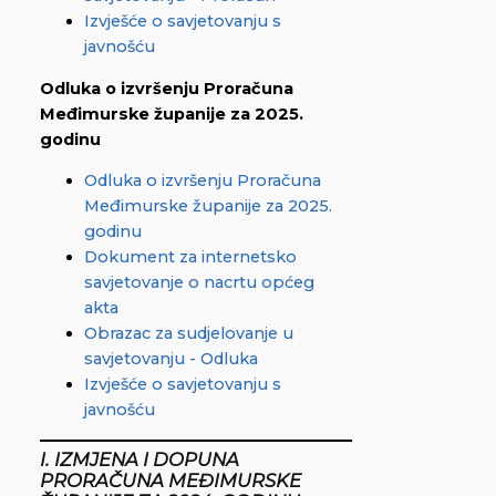
Izvješće o savjetovanju s
javnošću
Odluka o izvršenju Proračuna
Međimurske županije za 2025.
godinu
Odluka o izvršenju Proračuna
Međimurske županije za 2025.
godinu
Dokument za internetsko
savjetovanje o nacrtu općeg
akta
Obrazac za sudjelovanje u
savjetovanju - Odluka
Izvješće o savjetovanju s
javnošću
I. IZMJENA I DOPUNA
PRORAČUNA MEĐIMURSKE