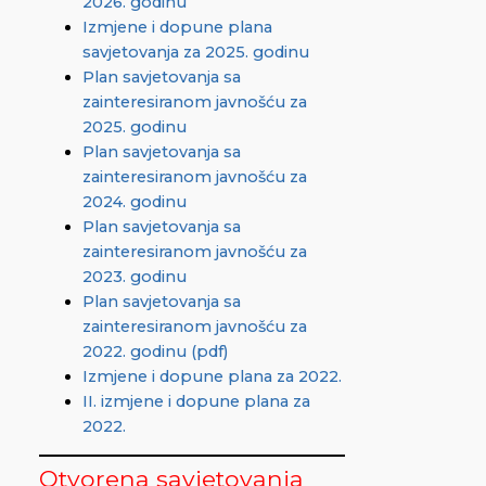
2026. godinu
Izmjene i dopune plana
savjetovanja za 2025. godinu
Plan savjetovanja sa
zainteresiranom javnošću za
2025. godinu
Plan savjetovanja sa
zainteresiranom javnošću za
2024. godinu
Plan savjetovanja sa
zainteresiranom javnošću za
2023. godinu
Plan savjetovanja sa
zainteresiranom javnošću za
2022. godinu (pdf)
Izmjene i dopune plana za 2022.
II. izmjene i dopune plana za
2022.
Otvorena savjetovanja