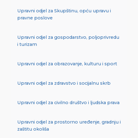
Upravni odjel za Skupštinu, opću upravu i
pravne poslove
Upravni odjel za gospodarstvo, poljoprivredu
i turizam
Upravni odjel za obrazovanje, kulturu i sport
Upravni odjel za zdravstvo i socijalnu skrb
Upravni odjel za civilno društvo i ljudska prava
Upravni odjel za prostorno uređenje, gradnju i
zaštitu okoliša