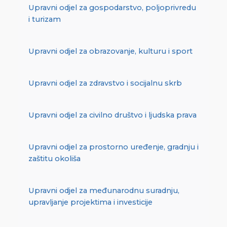
Upravni odjel za gospodarstvo, poljoprivredu
i turizam
Upravni odjel za obrazovanje, kulturu i sport
Upravni odjel za zdravstvo i socijalnu skrb
Upravni odjel za civilno društvo i ljudska prava
Upravni odjel za prostorno uređenje, gradnju i
zaštitu okoliša
Upravni odjel za međunarodnu suradnju,
upravljanje projektima i investicije