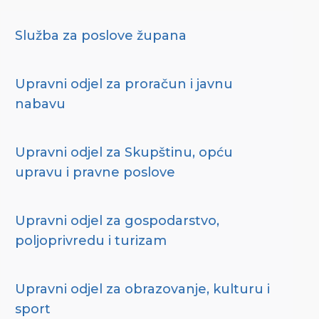
Služba za poslove župana
Upravni odjel za proračun i javnu
nabavu
Upravni odjel za Skupštinu, opću
upravu i pravne poslove
Upravni odjel za gospodarstvo,
poljoprivredu i turizam
Upravni odjel za obrazovanje, kulturu i
sport