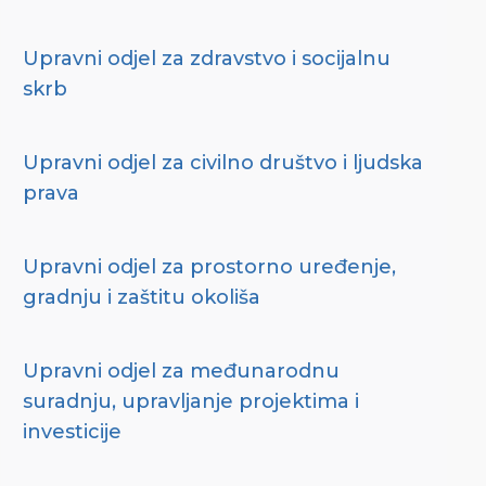
Upravni odjel za zdravstvo i socijalnu
skrb
Upravni odjel za civilno društvo i ljudska
prava
Upravni odjel za prostorno uređenje,
gradnju i zaštitu okoliša
Upravni odjel za međunarodnu
suradnju, upravljanje projektima i
investicije