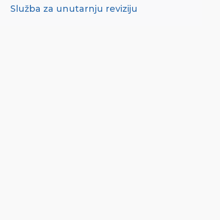
Služba za unutarnju reviziju