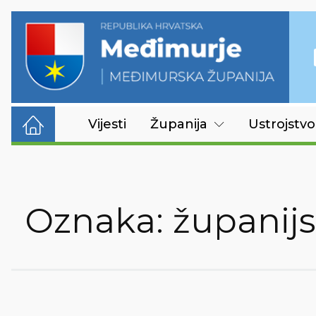
Vijesti
Županija
Ustrojstvo
Oznaka:
županijs