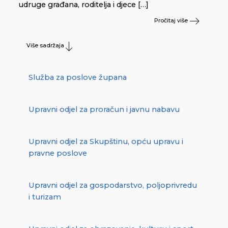
udruge građana, roditelja i djece […]
Pročitaj više
Više sadržaja
Služba za poslove župana
Upravni odjel za proračun i javnu nabavu
Upravni odjel za Skupštinu, opću upravu i
pravne poslove
Upravni odjel za gospodarstvo, poljoprivredu
i turizam