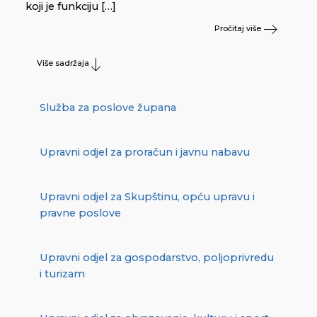
koji je funkciju […]
Pročitaj više
Više sadržaja
Služba za poslove župana
Upravni odjel za proračun i javnu nabavu
Upravni odjel za Skupštinu, opću upravu i
pravne poslove
Upravni odjel za gospodarstvo, poljoprivredu
i turizam