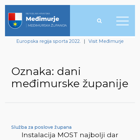
Europska regija sporta 2022.
|
Visit Međimurje
Oznaka:
dani
međimurske županije
Služba za poslove župana
Instalacija MOST najbolji dar