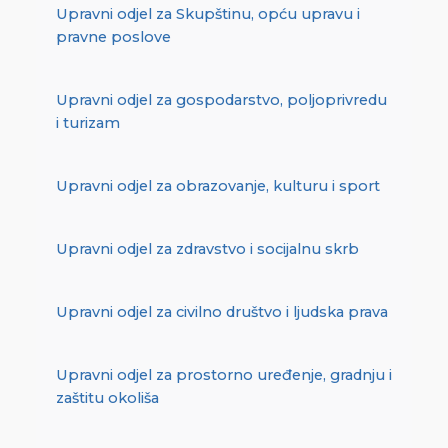
Upravni odjel za Skupštinu, opću upravu i
pravne poslove
Upravni odjel za gospodarstvo, poljoprivredu
i turizam
Upravni odjel za obrazovanje, kulturu i sport
Upravni odjel za zdravstvo i socijalnu skrb
Upravni odjel za civilno društvo i ljudska prava
Upravni odjel za prostorno uređenje, gradnju i
zaštitu okoliša