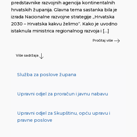
predstavnike razvojnih agencija kontinentalnih
hrvatskih županija. Glavna tema sastanka bila je
izrada Nacionalne razvojne strategije „Hrvatska
2030 – Hrvatska kakvu želimo“. Kako je uvodno
istaknula ministrica regionalnog razvoja i […]
Pročitaj više
Više sadržaja
Služba za poslove župana
Upravni odjel za proračun i javnu nabavu
Upravni odjel za Skupštinu, opću upravu i
pravne poslove