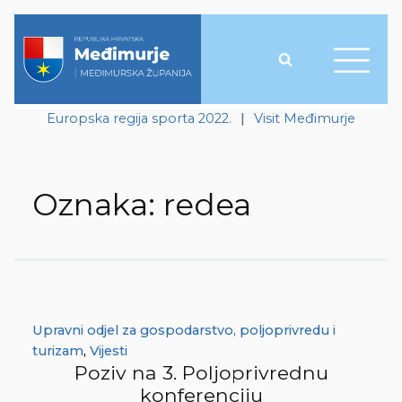
Europska regija sporta 2022.
|
Visit Međimurje
Oznaka:
redea
Upravni odjel za gospodarstvo, poljoprivredu i
turizam
,
Vijesti
Poziv na 3. Poljoprivrednu
konferenciju