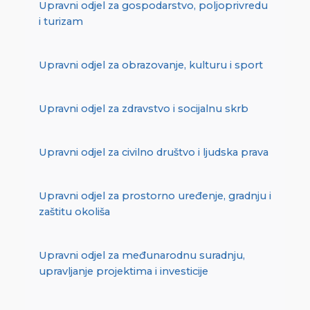
Upravni odjel za gospodarstvo, poljoprivredu
i turizam
Upravni odjel za obrazovanje, kulturu i sport
Upravni odjel za zdravstvo i socijalnu skrb
Upravni odjel za civilno društvo i ljudska prava
Upravni odjel za prostorno uređenje, gradnju i
zaštitu okoliša
Upravni odjel za međunarodnu suradnju,
upravljanje projektima i investicije