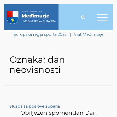
Europska regija sporta 2022.
|
Visit Međimurje
Oznaka:
dan
neovisnosti
Služba za poslove župana
Obilježen spomendan Dan