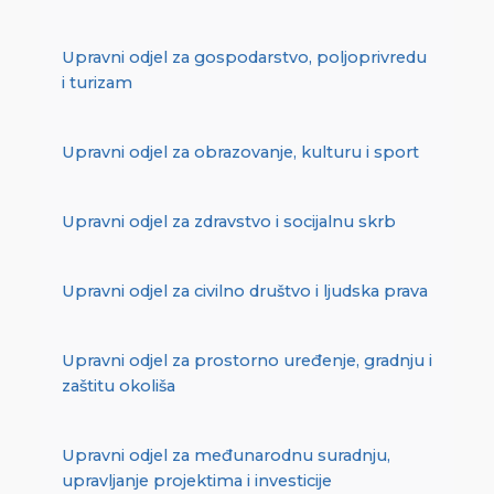
Upravni odjel za gospodarstvo, poljoprivredu
i turizam
Upravni odjel za obrazovanje, kulturu i sport
Upravni odjel za zdravstvo i socijalnu skrb
Upravni odjel za civilno društvo i ljudska prava
Upravni odjel za prostorno uređenje, gradnju i
zaštitu okoliša
Upravni odjel za međunarodnu suradnju,
upravljanje projektima i investicije