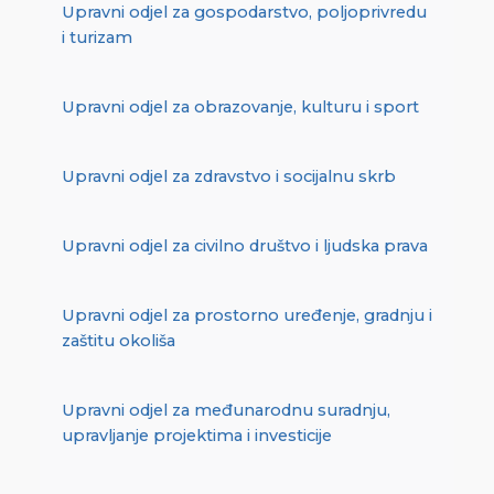
Upravni odjel za gospodarstvo, poljoprivredu
i turizam
Upravni odjel za obrazovanje, kulturu i sport
Upravni odjel za zdravstvo i socijalnu skrb
Upravni odjel za civilno društvo i ljudska prava
Upravni odjel za prostorno uređenje, gradnju i
zaštitu okoliša
Upravni odjel za međunarodnu suradnju,
upravljanje projektima i investicije