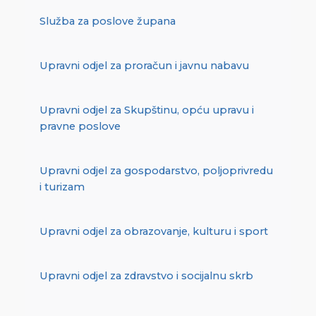
Služba za poslove župana
Upravni odjel za proračun i javnu nabavu
Upravni odjel za Skupštinu, opću upravu i
pravne poslove
Upravni odjel za gospodarstvo, poljoprivredu
i turizam
Upravni odjel za obrazovanje, kulturu i sport
Upravni odjel za zdravstvo i socijalnu skrb