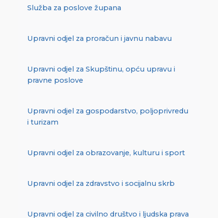
Služba za poslove župana
Upravni odjel za proračun i javnu nabavu
Upravni odjel za Skupštinu, opću upravu i
pravne poslove
Upravni odjel za gospodarstvo, poljoprivredu
i turizam
Upravni odjel za obrazovanje, kulturu i sport
Upravni odjel za zdravstvo i socijalnu skrb
Upravni odjel za civilno društvo i ljudska prava