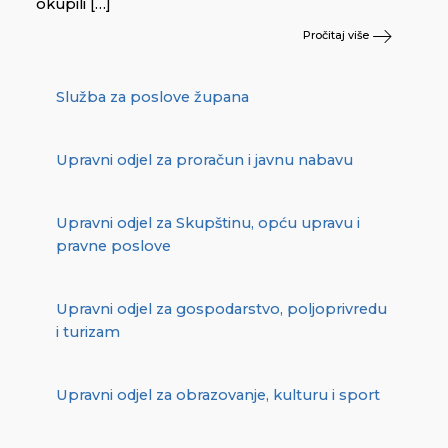
okupili […]
Pročitaj više
Služba za poslove župana
Upravni odjel za proračun i javnu nabavu
Upravni odjel za Skupštinu, opću upravu i
pravne poslove
Upravni odjel za gospodarstvo, poljoprivredu
i turizam
Upravni odjel za obrazovanje, kulturu i sport