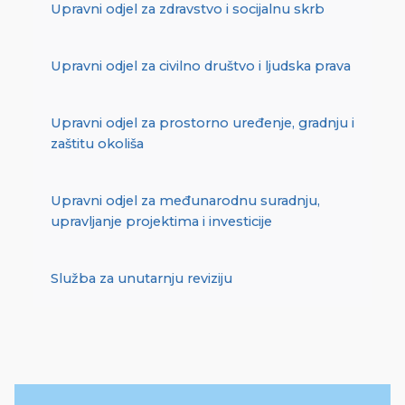
Upravni odjel za zdravstvo i socijalnu skrb
Upravni odjel za civilno društvo i ljudska prava
Upravni odjel za prostorno uređenje, gradnju i
zaštitu okoliša
Upravni odjel za međunarodnu suradnju,
upravljanje projektima i investicije
Služba za unutarnju reviziju