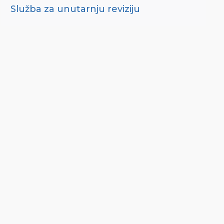
Služba za unutarnju reviziju