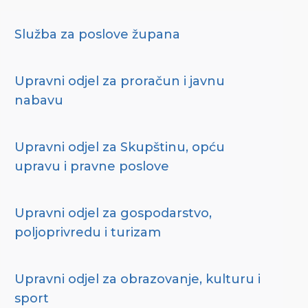
Služba za poslove župana
Upravni odjel za proračun i javnu
nabavu
Upravni odjel za Skupštinu, opću
upravu i pravne poslove
Upravni odjel za gospodarstvo,
poljoprivredu i turizam
Upravni odjel za obrazovanje, kulturu i
sport