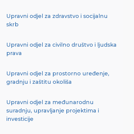
Upravni odjel za zdravstvo i socijalnu
skrb
Upravni odjel za civilno društvo i ljudska
prava
Upravni odjel za prostorno uređenje,
gradnju i zaštitu okoliša
Upravni odjel za međunarodnu
suradnju, upravljanje projektima i
investicije