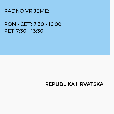
RADNO VRIJEME:
PON - ČET: 7:30 - 16:00
PET 7:30 - 13:30
REPUBLIKA HRVATSKA