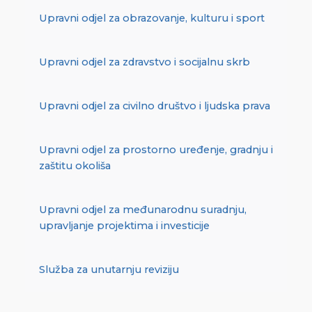
Upravni odjel za obrazovanje, kulturu i sport
Upravni odjel za zdravstvo i socijalnu skrb
Upravni odjel za civilno društvo i ljudska prava
Upravni odjel za prostorno uređenje, gradnju i
zaštitu okoliša
Upravni odjel za međunarodnu suradnju,
upravljanje projektima i investicije
Služba za unutarnju reviziju