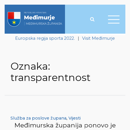
Europska regija sporta 2022.
|
Visit Međimurje
Oznaka:
transparentnost
Služba za poslove župana
,
Vijesti
Međimurska županija ponovo je