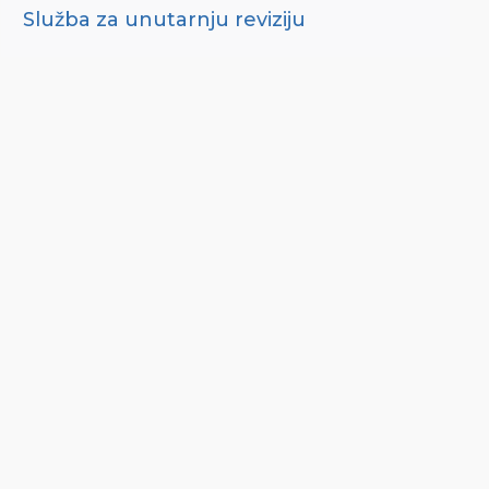
Služba za unutarnju reviziju