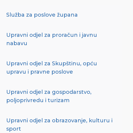
Služba za poslove župana
Upravni odjel za proračun i javnu
nabavu
Upravni odjel za Skupštinu, opću
upravu i pravne poslove
Upravni odjel za gospodarstvo,
poljoprivredu i turizam
Upravni odjel za obrazovanje, kulturu i
sport