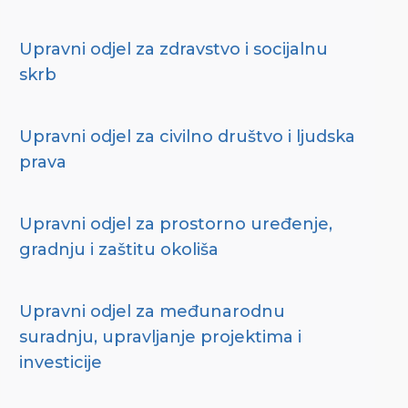
Upravni odjel za zdravstvo i socijalnu
skrb
Upravni odjel za civilno društvo i ljudska
prava
Upravni odjel za prostorno uređenje,
gradnju i zaštitu okoliša
Upravni odjel za međunarodnu
suradnju, upravljanje projektima i
investicije