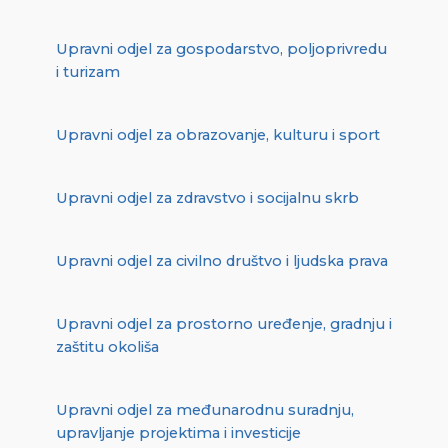
Upravni odjel za gospodarstvo, poljoprivredu
i turizam
Upravni odjel za obrazovanje, kulturu i sport
Upravni odjel za zdravstvo i socijalnu skrb
Upravni odjel za civilno društvo i ljudska prava
Upravni odjel za prostorno uređenje, gradnju i
zaštitu okoliša
Upravni odjel za međunarodnu suradnju,
upravljanje projektima i investicije