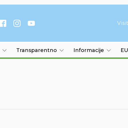
Vis
Transparentno
Informacije
EU