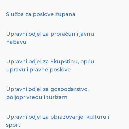
Služba za poslove župana
Upravni odjel za proračun i javnu
nabavu
Upravni odjel za Skupštinu, opću
upravu i pravne poslove
Upravni odjel za gospodarstvo,
poljoprivredu i turizam
Upravni odjel za obrazovanje, kulturu i
sport