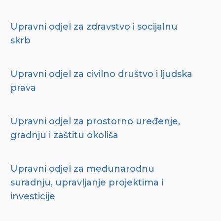
Upravni odjel za zdravstvo i socijalnu
skrb
Upravni odjel za civilno društvo i ljudska
prava
Upravni odjel za prostorno uređenje,
gradnju i zaštitu okoliša
Upravni odjel za međunarodnu
suradnju, upravljanje projektima i
investicije