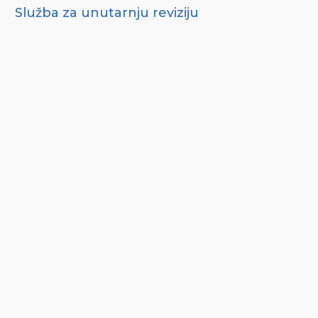
Služba za unutarnju reviziju