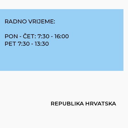
RADNO VRIJEME:
PON - ČET: 7:30 - 16:00
PET 7:30 - 13:30
REPUBLIKA HRVATSKA