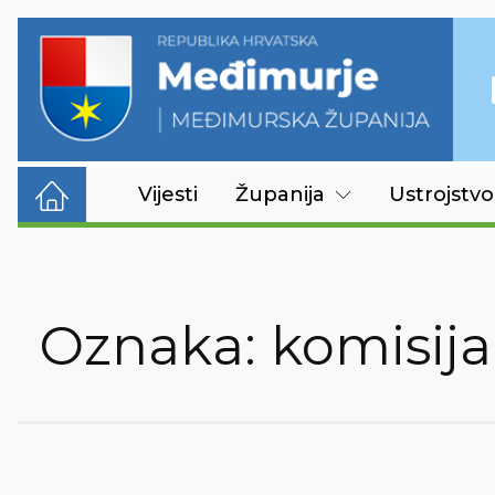
Vijesti
Županija
Ustrojstvo
Oznaka:
komisija