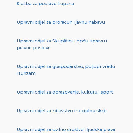
Služba za poslove župana
Upravni odjel za proračun i javnu nabavu
Upravni odjel za Skupštinu, opću upravu i
pravne poslove
Upravni odjel za gospodarstvo, poljoprivredu
i turizam
Upravni odjel za obrazovanje, kulturu i sport
Upravni odjel za zdravstvo i socijalnu skrb
Upravni odjel za civilno društvo i ljudska prava