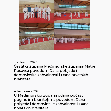
5. kolovoza 2026.
Čestitka župana Međimurske županije Matije
Posavca povodom Dana pobjede i
domovinske zahvalnosti i Dana hrvatskih
branitelja
4. kolovoza 2026.
U Međimurskoj županiji odana počast
poginulim braniteljima povodom Dana
pobjede i domovinske zahvalnosti i Dana
hrvatskih branitelja