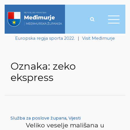
Europska regija sporta 2022.
|
Visit Međimurje
Oznaka:
zeko
ekspress
Služba za poslove župana
,
Vijesti
Veliko veselje mališana u