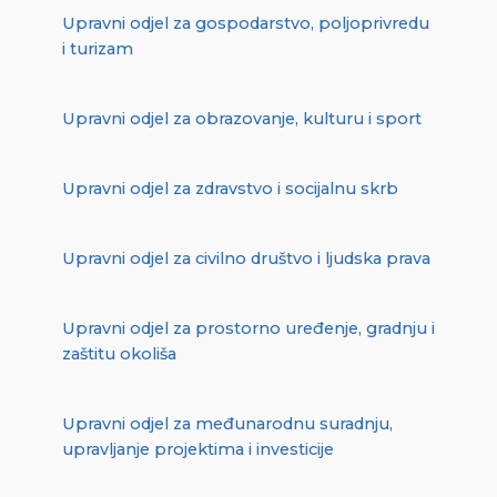
Upravni odjel za gospodarstvo, poljoprivredu
i turizam
Upravni odjel za obrazovanje, kulturu i sport
Upravni odjel za zdravstvo i socijalnu skrb
Upravni odjel za civilno društvo i ljudska prava
Upravni odjel za prostorno uređenje, gradnju i
zaštitu okoliša
Upravni odjel za međunarodnu suradnju,
upravljanje projektima i investicije