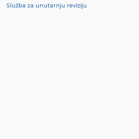
Služba za unutarnju reviziju