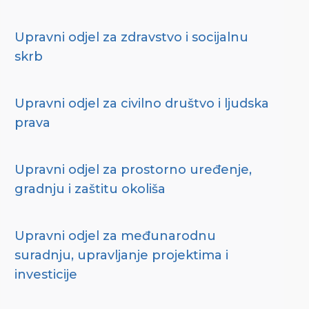
Upravni odjel za zdravstvo i socijalnu
skrb
Upravni odjel za civilno društvo i ljudska
prava
Upravni odjel za prostorno uređenje,
gradnju i zaštitu okoliša
Upravni odjel za međunarodnu
suradnju, upravljanje projektima i
investicije