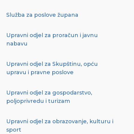
Služba za poslove župana
Upravni odjel za proračun i javnu
nabavu
Upravni odjel za Skupštinu, opću
upravu i pravne poslove
Upravni odjel za gospodarstvo,
poljoprivredu i turizam
Upravni odjel za obrazovanje, kulturu i
sport