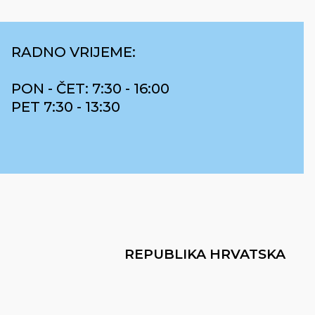
RADNO VRIJEME:
PON - ČET: 7:30 - 16:00
PET 7:30 - 13:30
REPUBLIKA HRVATSKA