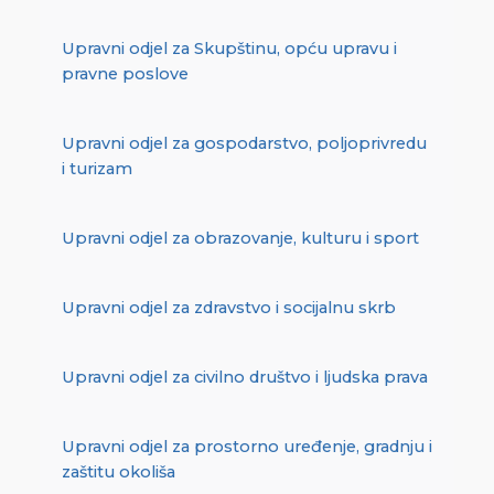
Upravni odjel za Skupštinu, opću upravu i
pravne poslove
Upravni odjel za gospodarstvo, poljoprivredu
i turizam
Upravni odjel za obrazovanje, kulturu i sport
Upravni odjel za zdravstvo i socijalnu skrb
Upravni odjel za civilno društvo i ljudska prava
Upravni odjel za prostorno uređenje, gradnju i
zaštitu okoliša