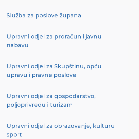
Služba za poslove župana
Upravni odjel za proračun i javnu
nabavu
Upravni odjel za Skupštinu, opću
upravu i pravne poslove
Upravni odjel za gospodarstvo,
poljoprivredu i turizam
Upravni odjel za obrazovanje, kulturu i
sport