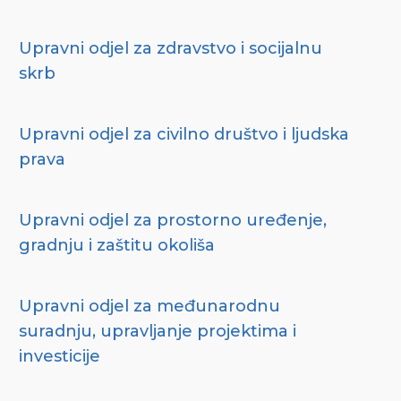
Upravni odjel za zdravstvo i socijalnu
skrb
Upravni odjel za civilno društvo i ljudska
prava
Upravni odjel za prostorno uređenje,
gradnju i zaštitu okoliša
Upravni odjel za međunarodnu
suradnju, upravljanje projektima i
investicije