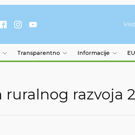
Vis
Transparentno
Informacije
EU
ruralnog razvoja 2