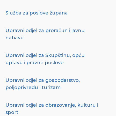
Služba za poslove župana
Upravni odjel za proračun i javnu
nabavu
Upravni odjel za Skupštinu, opću
upravu i pravne poslove
Upravni odjel za gospodarstvo,
poljoprivredu i turizam
Upravni odjel za obrazovanje, kulturu i
sport