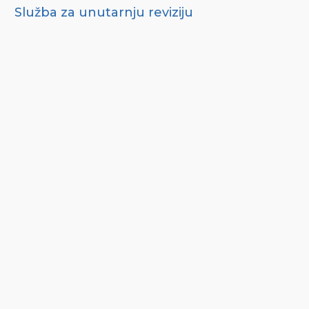
Služba za unutarnju reviziju