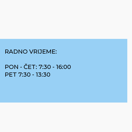
RADNO VRIJEME:
PON - ČET: 7:30 - 16:00
PET 7:30 - 13:30