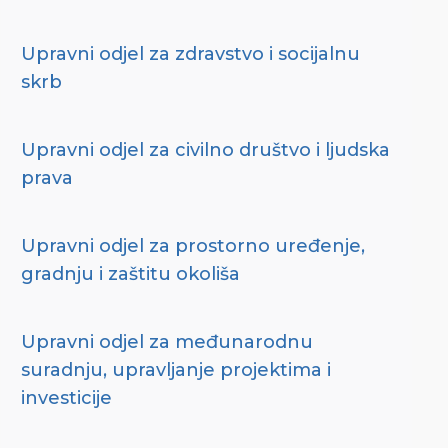
Upravni odjel za zdravstvo i socijalnu
skrb
Upravni odjel za civilno društvo i ljudska
prava
Upravni odjel za prostorno uređenje,
gradnju i zaštitu okoliša
Upravni odjel za međunarodnu
suradnju, upravljanje projektima i
investicije