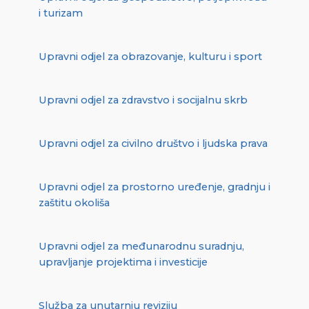
i turizam
Upravni odjel za obrazovanje, kulturu i sport
Upravni odjel za zdravstvo i socijalnu skrb
Upravni odjel za civilno društvo i ljudska prava
Upravni odjel za prostorno uređenje, gradnju i
zaštitu okoliša
Upravni odjel za međunarodnu suradnju,
upravljanje projektima i investicije
Služba za unutarnju reviziju