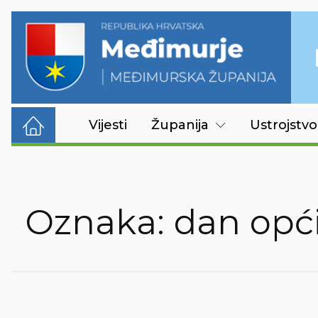
Vijesti
Županija
Ustrojstvo
Oznaka:
dan opć