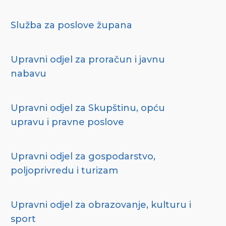
Služba za poslove župana
Upravni odjel za proračun i javnu
nabavu
Upravni odjel za Skupštinu, opću
upravu i pravne poslove
Upravni odjel za gospodarstvo,
poljoprivredu i turizam
Upravni odjel za obrazovanje, kulturu i
sport