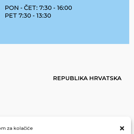
PON - ČET: 7:30 - 16:00
PET 7:30 - 13:30
REPUBLIKA HRVATSKA
om za kolačiće