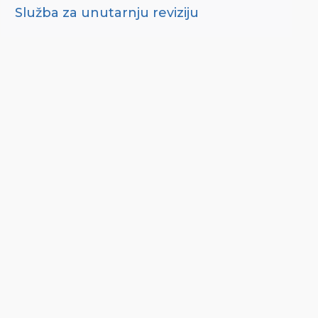
Služba za unutarnju reviziju