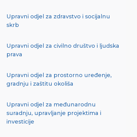
Upravni odjel za zdravstvo i socijalnu
skrb
Upravni odjel za civilno društvo i ljudska
prava
Upravni odjel za prostorno uređenje,
gradnju i zaštitu okoliša
Upravni odjel za međunarodnu
suradnju, upravljanje projektima i
investicije