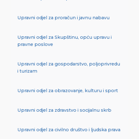
Upravni odjel za proračun i javnu nabavu
Upravni odjel za Skupštinu, opću upravu i
pravne poslove
Upravni odjel za gospodarstvo, poljoprivredu
i turizam
Upravni odjel za obrazovanje, kulturu i sport
Upravni odjel za zdravstvo i socijalnu skrb
Upravni odjel za civilno društvo i ljudska prava