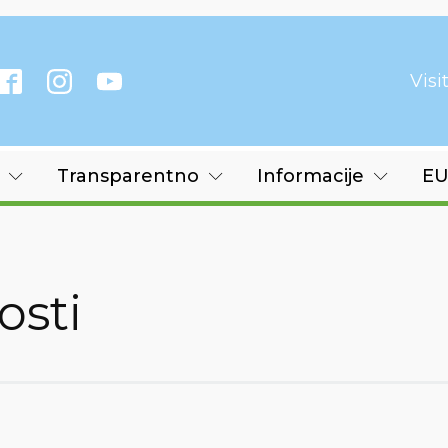
Vis
Transparentno
Informacije
EU
osti