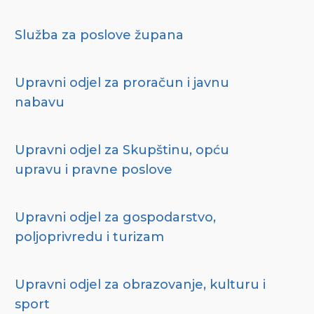
Služba za poslove župana
Upravni odjel za proračun i javnu
nabavu
Upravni odjel za Skupštinu, opću
upravu i pravne poslove
Upravni odjel za gospodarstvo,
poljoprivredu i turizam
Upravni odjel za obrazovanje, kulturu i
sport