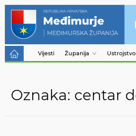
Vijesti
Županija
Ustrojstvo
Oznaka:
centar d