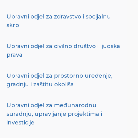
Upravni odjel za zdravstvo i socijalnu
skrb
Upravni odjel za civilno društvo i ljudska
prava
Upravni odjel za prostorno uređenje,
gradnju i zaštitu okoliša
Upravni odjel za međunarodnu
suradnju, upravljanje projektima i
investicije