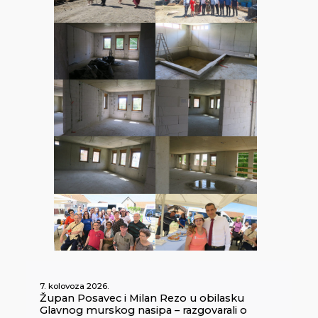
7. kolovoza 2026.
Župan Posavec i Milan Rezo u obilasku
Glavnog murskog nasipa – razgovarali o