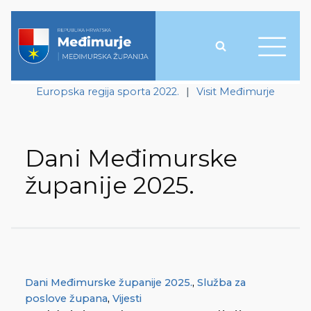
Europska regija sporta 2022.
|
Visit Međimurje
Dani Međimurske
županije 2025.
Dani Međimurske županije 2025.
,
Služba za
poslove župana
,
Vijesti