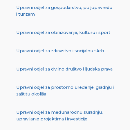
Upravni odjel za gospodarstvo, poljoprivredu
i turizam
Upravni odjel za obrazovanje, kulturu i sport
Upravni odjel za zdravstvo i socijalnu skrb
Upravni odjel za civilno društvo i ljudska prava
Upravni odjel za prostorno uređenje, gradnju i
zaštitu okoliša
Upravni odjel za međunarodnu suradnju,
upravljanje projektima i investicije