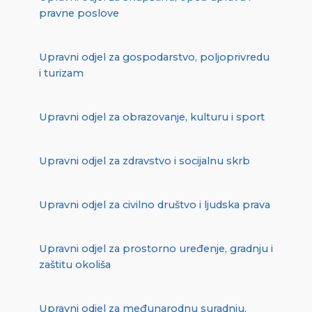
pravne poslove
Upravni odjel za gospodarstvo, poljoprivredu
i turizam
Upravni odjel za obrazovanje, kulturu i sport
Upravni odjel za zdravstvo i socijalnu skrb
Upravni odjel za civilno društvo i ljudska prava
Upravni odjel za prostorno uređenje, gradnju i
zaštitu okoliša
Upravni odjel za međunarodnu suradnju,