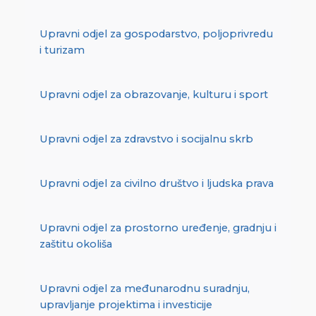
Upravni odjel za gospodarstvo, poljoprivredu
i turizam
Upravni odjel za obrazovanje, kulturu i sport
Upravni odjel za zdravstvo i socijalnu skrb
Upravni odjel za civilno društvo i ljudska prava
Upravni odjel za prostorno uređenje, gradnju i
zaštitu okoliša
Upravni odjel za međunarodnu suradnju,
upravljanje projektima i investicije