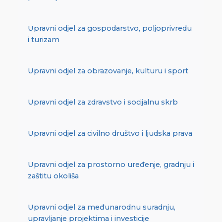
Upravni odjel za gospodarstvo, poljoprivredu
i turizam
Upravni odjel za obrazovanje, kulturu i sport
Upravni odjel za zdravstvo i socijalnu skrb
Upravni odjel za civilno društvo i ljudska prava
Upravni odjel za prostorno uređenje, gradnju i
zaštitu okoliša
Upravni odjel za međunarodnu suradnju,
upravljanje projektima i investicije