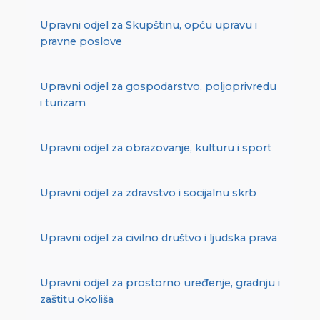
Upravni odjel za Skupštinu, opću upravu i
pravne poslove
Upravni odjel za gospodarstvo, poljoprivredu
i turizam
Upravni odjel za obrazovanje, kulturu i sport
Upravni odjel za zdravstvo i socijalnu skrb
Upravni odjel za civilno društvo i ljudska prava
Upravni odjel za prostorno uređenje, gradnju i
zaštitu okoliša