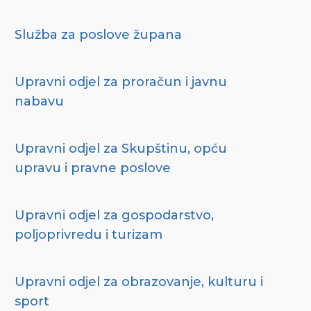
Služba za poslove župana
Upravni odjel za proračun i javnu
nabavu
Upravni odjel za Skupštinu, opću
upravu i pravne poslove
Upravni odjel za gospodarstvo,
poljoprivredu i turizam
Upravni odjel za obrazovanje, kulturu i
sport