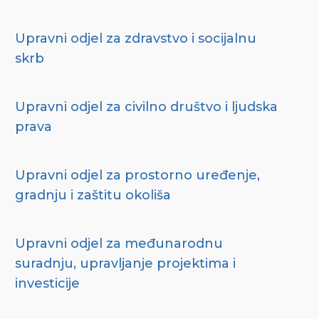
Upravni odjel za zdravstvo i socijalnu
skrb
Upravni odjel za civilno društvo i ljudska
prava
Upravni odjel za prostorno uređenje,
gradnju i zaštitu okoliša
Upravni odjel za međunarodnu
suradnju, upravljanje projektima i
investicije