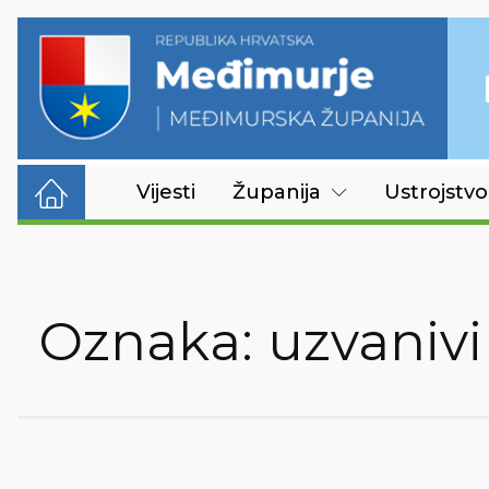
Vijesti
Županija
Ustrojstvo
Oznaka:
uzvanivi