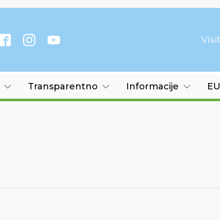
Vis
Transparentno
Informacije
EU