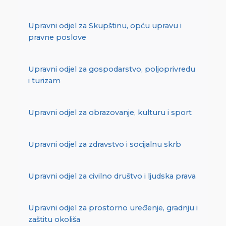
Upravni odjel za Skupštinu, opću upravu i
pravne poslove
Upravni odjel za gospodarstvo, poljoprivredu
i turizam
Upravni odjel za obrazovanje, kulturu i sport
Upravni odjel za zdravstvo i socijalnu skrb
Upravni odjel za civilno društvo i ljudska prava
Upravni odjel za prostorno uređenje, gradnju i
zaštitu okoliša