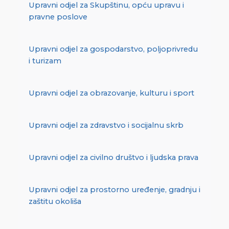
Upravni odjel za Skupštinu, opću upravu i
pravne poslove
Upravni odjel za gospodarstvo, poljoprivredu
i turizam
Upravni odjel za obrazovanje, kulturu i sport
Upravni odjel za zdravstvo i socijalnu skrb
Upravni odjel za civilno društvo i ljudska prava
Upravni odjel za prostorno uređenje, gradnju i
zaštitu okoliša