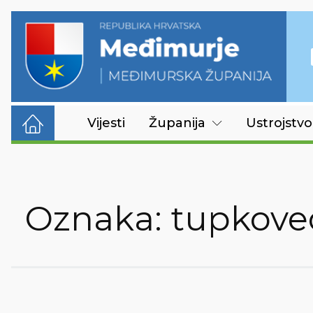
Vijesti
Županija
Ustrojstvo
Oznaka:
tupkove