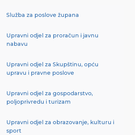
Služba za poslove župana
Upravni odjel za proračun i javnu
nabavu
Upravni odjel za Skupštinu, opću
upravu i pravne poslove
Upravni odjel za gospodarstvo,
poljoprivredu i turizam
Upravni odjel za obrazovanje, kulturu i
sport