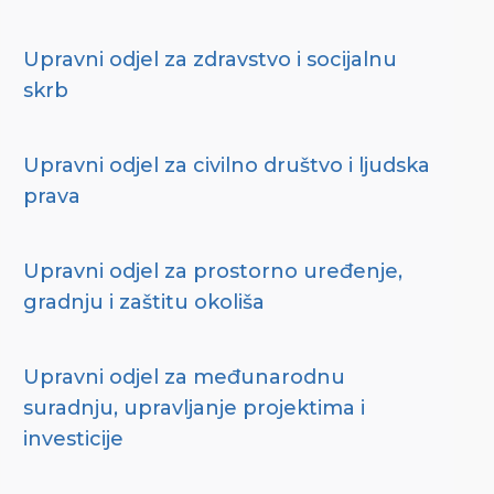
Upravni odjel za zdravstvo i socijalnu
skrb
Upravni odjel za civilno društvo i ljudska
prava
Upravni odjel za prostorno uređenje,
gradnju i zaštitu okoliša
Upravni odjel za međunarodnu
suradnju, upravljanje projektima i
investicije