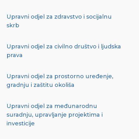
Upravni odjel za zdravstvo i socijalnu
skrb
Upravni odjel za civilno društvo i ljudska
prava
Upravni odjel za prostorno uređenje,
gradnju i zaštitu okoliša
Upravni odjel za međunarodnu
suradnju, upravljanje projektima i
investicije