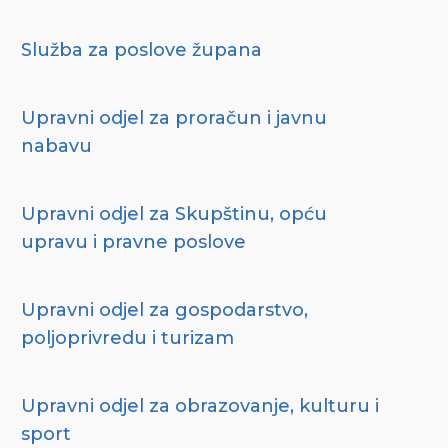
Služba za poslove župana
Upravni odjel za proračun i javnu
nabavu
Upravni odjel za Skupštinu, opću
upravu i pravne poslove
Upravni odjel za gospodarstvo,
poljoprivredu i turizam
Upravni odjel za obrazovanje, kulturu i
sport