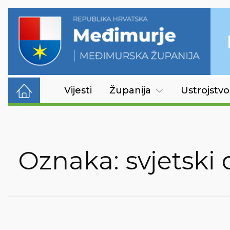
Vijesti
Županija
Ustrojstvo
Oznaka:
svjetski