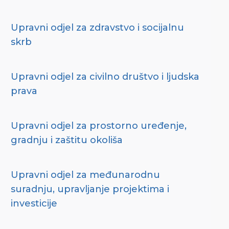
Upravni odjel za zdravstvo i socijalnu
skrb
Upravni odjel za civilno društvo i ljudska
prava
Upravni odjel za prostorno uređenje,
gradnju i zaštitu okoliša
Upravni odjel za međunarodnu
suradnju, upravljanje projektima i
investicije