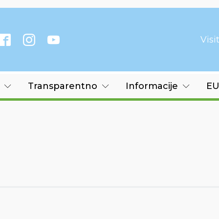
Vis
Transparentno
Informacije
EU