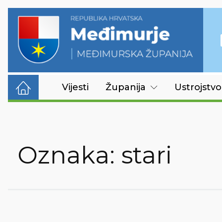
Vijesti
Županija
Ustrojstvo
Oznaka:
stari