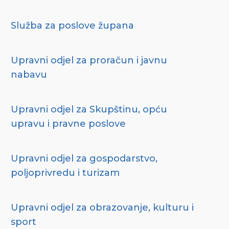
Služba za poslove župana
Upravni odjel za proračun i javnu
nabavu
Upravni odjel za Skupštinu, opću
upravu i pravne poslove
Upravni odjel za gospodarstvo,
poljoprivredu i turizam
Upravni odjel za obrazovanje, kulturu i
sport