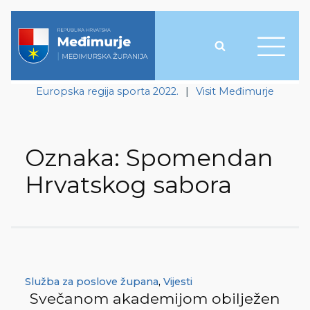
Europska regija sporta 2022.
|
Visit Međimurje
Oznaka:
Spomendan
Hrvatskog sabora
Služba za poslove župana
,
Vijesti
Svečanom akademijom obilježen