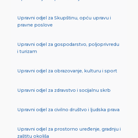
Upravni odjel za Skupštinu, opću upravu i
pravne poslove
Upravni odjel za gospodarstvo, poljoprivredu
i turizam
Upravni odjel za obrazovanje, kulturu i sport
Upravni odjel za zdravstvo i socijalnu skrb
Upravni odjel za civilno društvo i ljudska prava
Upravni odjel za prostorno uređenje, gradnju i
zaštitu okoliša