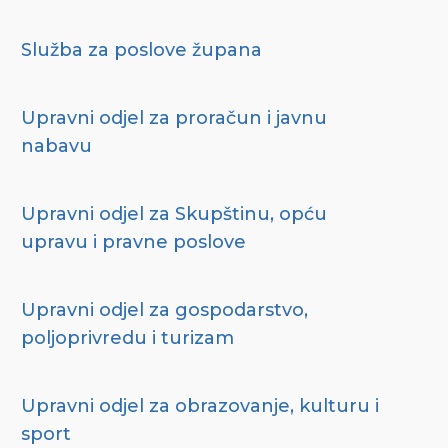
Služba za poslove župana
Upravni odjel za proračun i javnu
nabavu
Upravni odjel za Skupštinu, opću
upravu i pravne poslove
Upravni odjel za gospodarstvo,
poljoprivredu i turizam
Upravni odjel za obrazovanje, kulturu i
sport