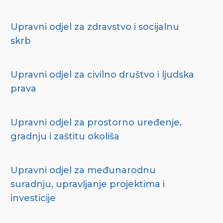
Upravni odjel za zdravstvo i socijalnu
skrb
Upravni odjel za civilno društvo i ljudska
prava
Upravni odjel za prostorno uređenje,
gradnju i zaštitu okoliša
Upravni odjel za međunarodnu
suradnju, upravljanje projektima i
investicije