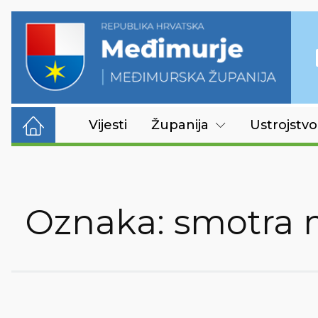
Vijesti
Županija
Ustrojstvo
Oznaka:
smotra 