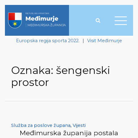
Europska regija sporta 2022.
|
Visit Međimurje
Oznaka:
šengenski
prostor
Služba za poslove župana
,
Vijesti
Međimurska županija postala