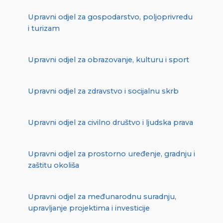
Upravni odjel za gospodarstvo, poljoprivredu
i turizam
Upravni odjel za obrazovanje, kulturu i sport
Upravni odjel za zdravstvo i socijalnu skrb
Upravni odjel za civilno društvo i ljudska prava
Upravni odjel za prostorno uređenje, gradnju i
zaštitu okoliša
Upravni odjel za međunarodnu suradnju,
upravljanje projektima i investicije