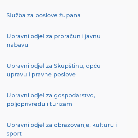
Služba za poslove župana
Upravni odjel za proračun i javnu
nabavu
Upravni odjel za Skupštinu, opću
upravu i pravne poslove
Upravni odjel za gospodarstvo,
poljoprivredu i turizam
Upravni odjel za obrazovanje, kulturu i
sport