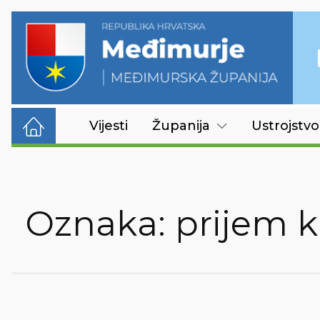
Vijesti
Županija
Ustrojstvo
Oznaka:
prijem k