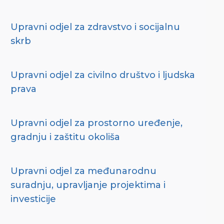
Upravni odjel za zdravstvo i socijalnu
skrb
Upravni odjel za civilno društvo i ljudska
prava
Upravni odjel za prostorno uređenje,
gradnju i zaštitu okoliša
Upravni odjel za međunarodnu
suradnju, upravljanje projektima i
investicije