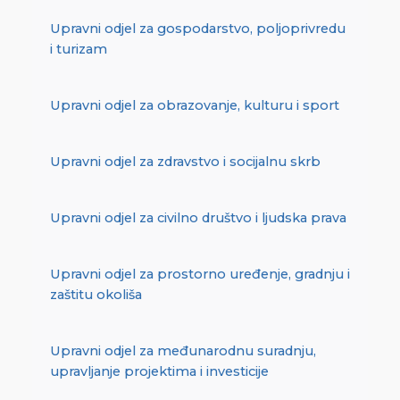
Upravni odjel za gospodarstvo, poljoprivredu
i turizam
Upravni odjel za obrazovanje, kulturu i sport
Upravni odjel za zdravstvo i socijalnu skrb
Upravni odjel za civilno društvo i ljudska prava
Upravni odjel za prostorno uređenje, gradnju i
zaštitu okoliša
Upravni odjel za međunarodnu suradnju,
upravljanje projektima i investicije