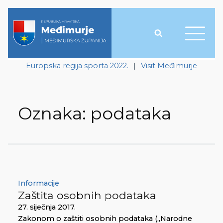
Europska regija sporta 2022.
|
Visit Međimurje
Oznaka:
podataka
Informacije
Zaštita osobnih podataka
27. siječnja 2017.
Zakonom o zaštiti osobnih podataka („Narodne