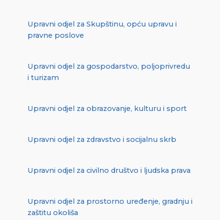
Upravni odjel za Skupštinu, opću upravu i
pravne poslove
Upravni odjel za gospodarstvo, poljoprivredu
i turizam
Upravni odjel za obrazovanje, kulturu i sport
Upravni odjel za zdravstvo i socijalnu skrb
Upravni odjel za civilno društvo i ljudska prava
Upravni odjel za prostorno uređenje, gradnju i
zaštitu okoliša