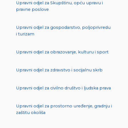
Upravni odjel za Skupštinu, opću upravu i
pravne poslove
Upravni odjel za gospodarstvo, poljoprivredu
i turizam
Upravni odjel za obrazovanje, kulturu i sport
Upravni odjel za zdravstvo i socijalnu skrb
Upravni odjel za civilno društvo i ljudska prava
Upravni odjel za prostorno uređenje, gradnju i
zaštitu okoliša