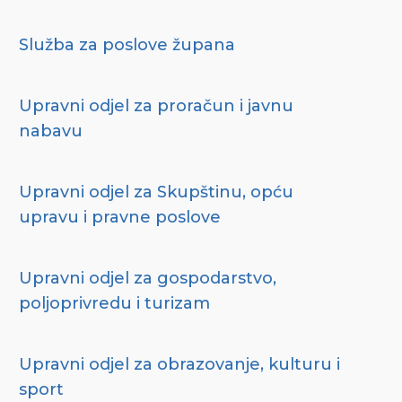
Služba za poslove župana
Upravni odjel za proračun i javnu
nabavu
Upravni odjel za Skupštinu, opću
upravu i pravne poslove
Upravni odjel za gospodarstvo,
poljoprivredu i turizam
Upravni odjel za obrazovanje, kulturu i
sport