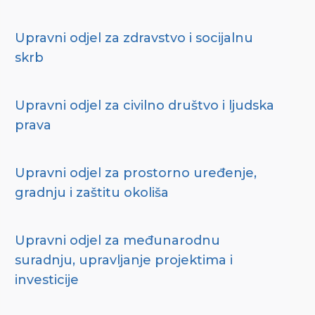
Upravni odjel za zdravstvo i socijalnu
skrb
Upravni odjel za civilno društvo i ljudska
prava
Upravni odjel za prostorno uređenje,
gradnju i zaštitu okoliša
Upravni odjel za međunarodnu
suradnju, upravljanje projektima i
investicije