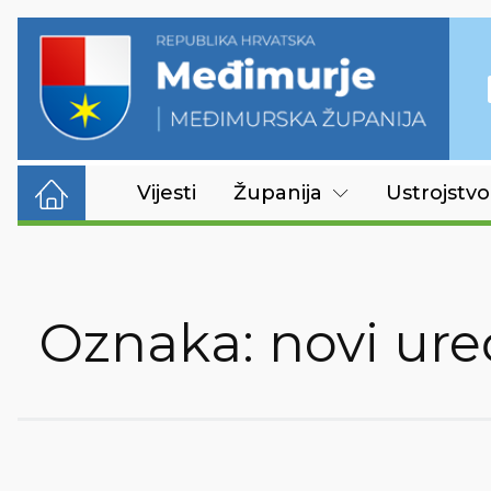
Vijesti
Županija
Ustrojstvo
Oznaka:
novi ure